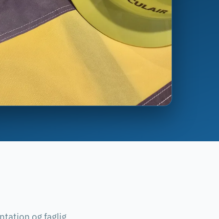
tation og faglig