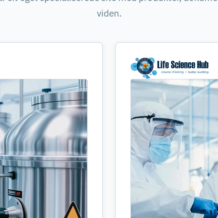
viden.